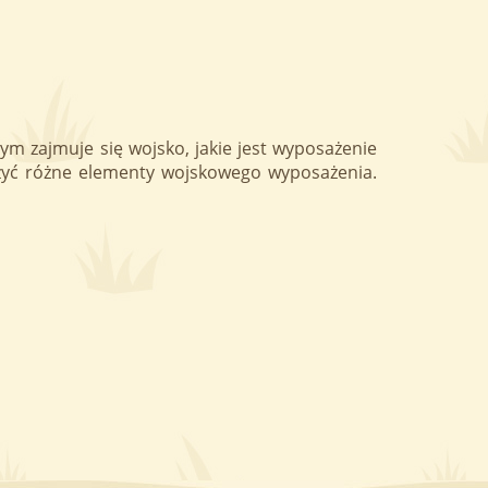
ym zajmuje się wojsko, jakie jest wyposażenie
erzyć różne elementy wojskowego wyposażenia.