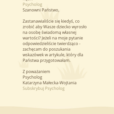
Psycholog
Szanowni Państwo,
Zastanawialiście się kiedyś, co
zrobić aby Wasze dziecko wyrosło
na osobę świadomą własnej
wartości? Jeżeli na moje pytanie
odpowiedzieliście twierdząco -
zachęcam do poszukania
wskazówek w artykule, który dla
Państwa przygotowałam.
Z poważaniem
Psycholog
Katarzyna Małecka-Wojtania
Subskrybuj Psycholog