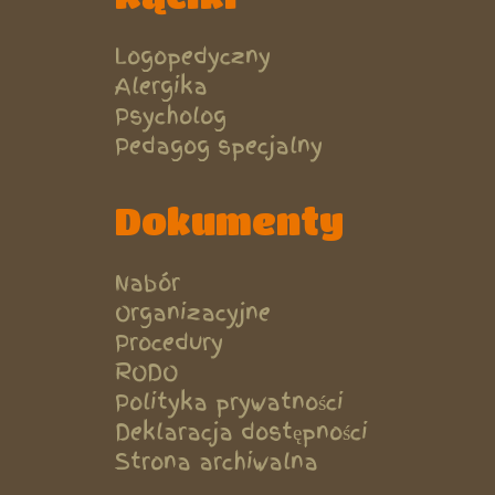
Logopedyczny
Alergika
Psycholog
Pedagog specjalny
Dokumenty
Nabór
Organizacyjne
Procedury
RODO
Polityka prywatności
Deklaracja dostępności
Strona archiwalna