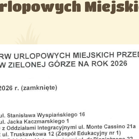
rlopowych Miejsk