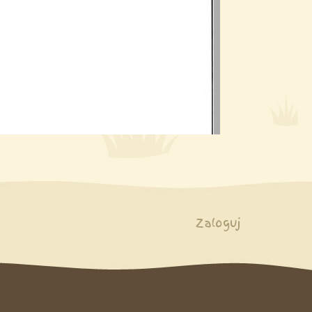
Zaloguj